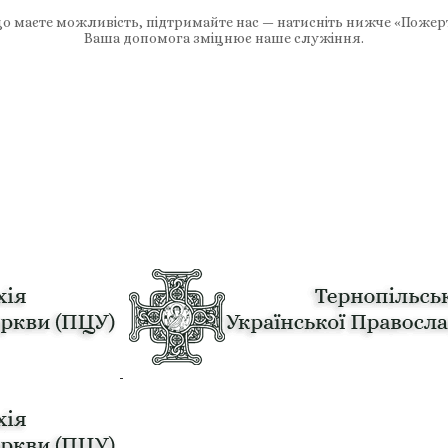
 маєте можливість, підтримайте нас — натисніть нижче «Пожер
Ваша допомога зміцнює наше служіння.