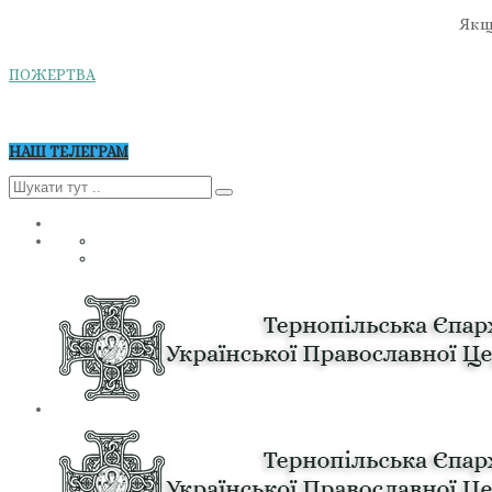
Якщо
ПОЖЕРТВА
НАШ ТЕЛЕГРАМ