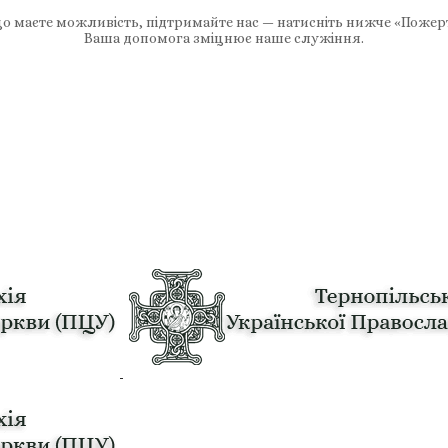
 маєте можливість, підтримайте нас — натисніть нижче «Пожер
Ваша допомога зміцнює наше служіння.