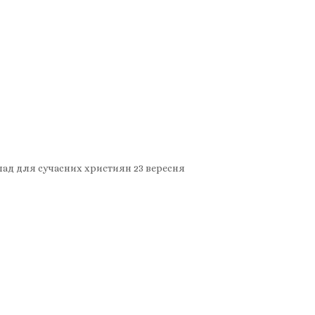
клад для сучасних християн 23 вересня