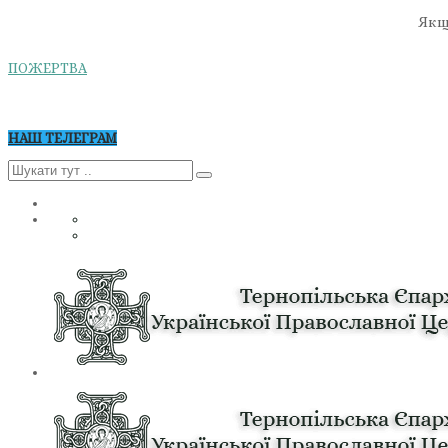
Якщо
ПОЖЕРТВА
НАШ ТЕЛЕГРАМ