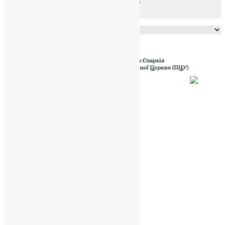
Powered by
Translate