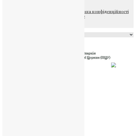
© 2015-2026 Всі права захищені.
Політика конфіденційності
файлів та Cookie
Powered by
Translate