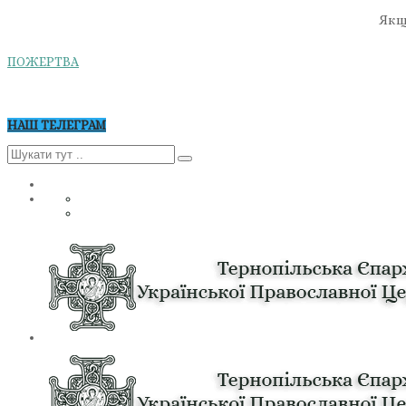
Якщо
ПОЖЕРТВА
НАШ ТЕЛЕГРАМ