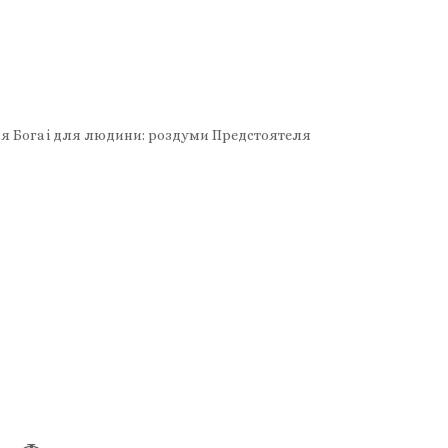
для Бога і для людини: роздуми Предстоятеля