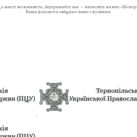
 маєте можливість, підтримайте нас — натисніть нижче «Пожер
Ваша допомога зміцнює наше служіння.