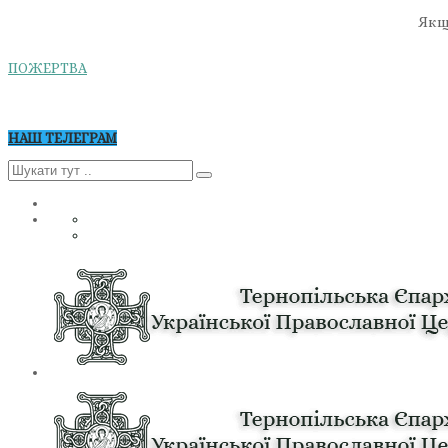
Якщо
ПОЖЕРТВА
НАШ ТЕЛЕГРАМ