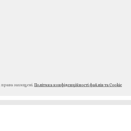
і права захищені.
Політика конфіденційності файлів та Cookie