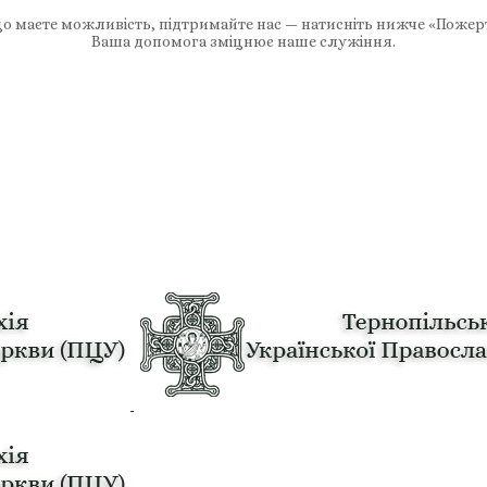
 маєте можливість, підтримайте нас — натисніть нижче «Пожер
Ваша допомога зміцнює наше служіння.