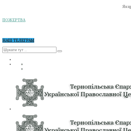
Якщо
ПОЖЕРТВА
НАШ ТЕЛЕГРАМ