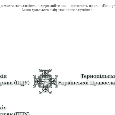
 маєте можливість, підтримайте нас — натисніть нижче «Пожер
Ваша допомога зміцнює наше служіння.