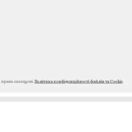
і права захищені.
Політика конфіденційності файлів та Cookie