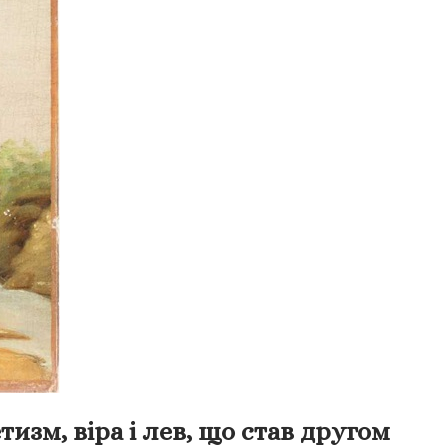
тизм, віра і лев, що став другом