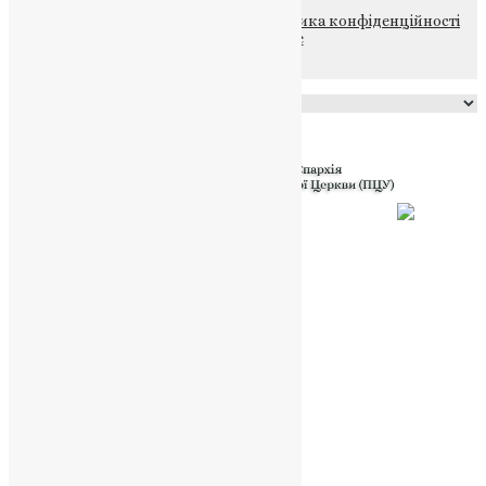
© 2015-2026 Всі права захищені.
Політика конфіденційності
файлів та Cookie
Powered by
Translate