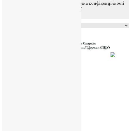
© 2015-2026 Всі права захищені.
Політика конфіденційності
файлів та Cookie
Powered by
Translate