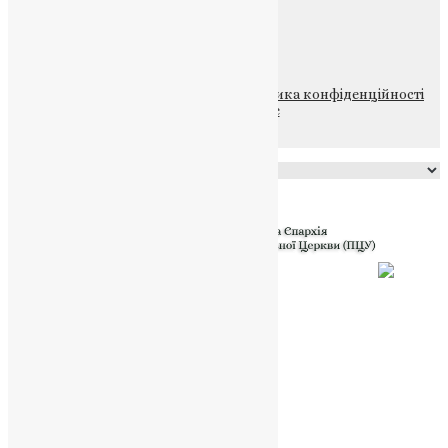
ПОЖЕРТВА
НАШ ТЕЛЕГРАМ
© 2015-2026 Всі права захищені.
Політика конфіденційності
файлів та Cookie
Powered by
Translate