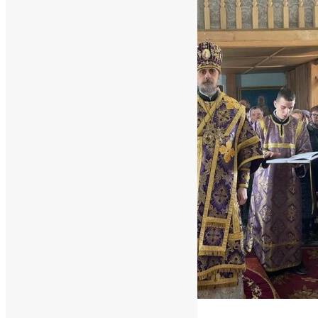
Новини
,
Фото