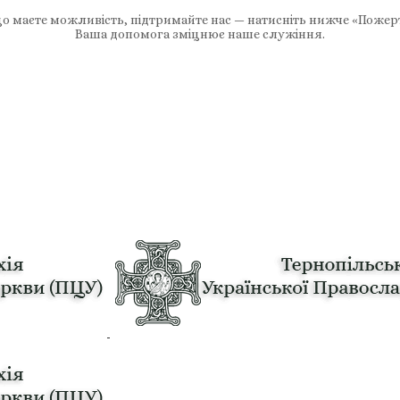
 маєте можливість, підтримайте нас — натисніть нижче «Пожер
Ваша допомога зміцнює наше служіння.