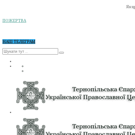
Якщо
ПОЖЕРТВА
НАШ ТЕЛЕГРАМ