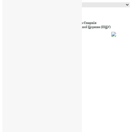
Powered by
Translate