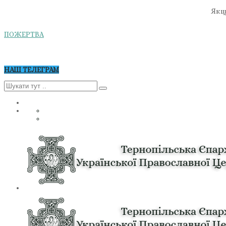
Якщо
ПОЖЕРТВА
НАШ ТЕЛЕГРАМ