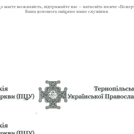
 маєте можливість, підтримайте нас — натисніть нижче «Пожер
Ваша допомога зміцнює наше служіння.