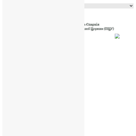
Powered by
Translate