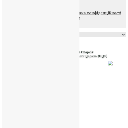
© 2015-2026 Всі права захищені.
Політика конфіденційності
файлів та Cookie
Powered by
Translate