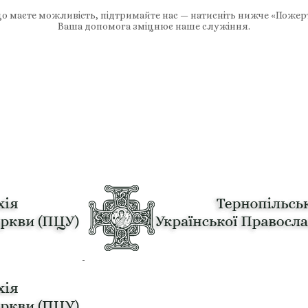
 маєте можливість, підтримайте нас — натисніть нижче «Пожер
Ваша допомога зміцнює наше служіння.