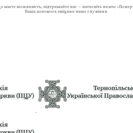
 маєте можливість, підтримайте нас — натисніть нижче «Пожер
Ваша допомога зміцнює наше служіння.