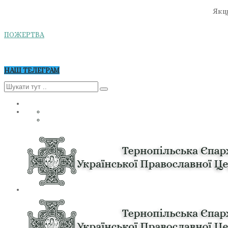
Якщо
ПОЖЕРТВА
НАШ ТЕЛЕГРАМ