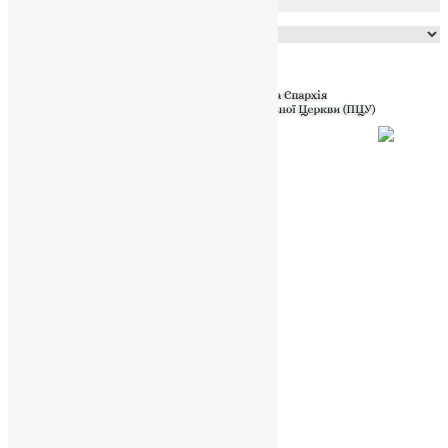
Powered by
Translate