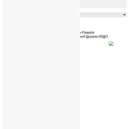
Powered by
Translate