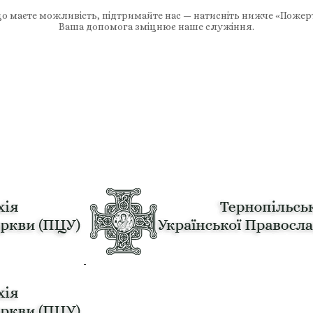
 маєте можливість, підтримайте нас — натисніть нижче «Пожер
Ваша допомога зміцнює наше служіння.