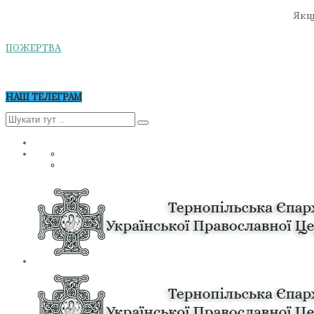
Якщо
ПОЖЕРТВА
НАШ ТЕЛЕГРАМ