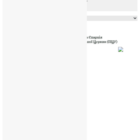
Powered by
Translate