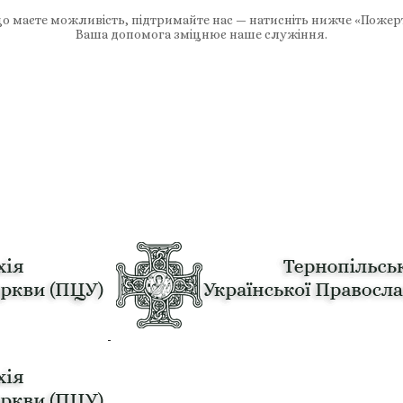
 маєте можливість, підтримайте нас — натисніть нижче «Пожер
Ваша допомога зміцнює наше служіння.