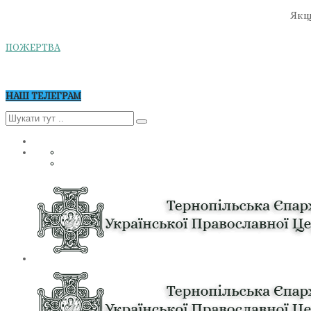
Якщо
ПОЖЕРТВА
НАШ ТЕЛЕГРАМ