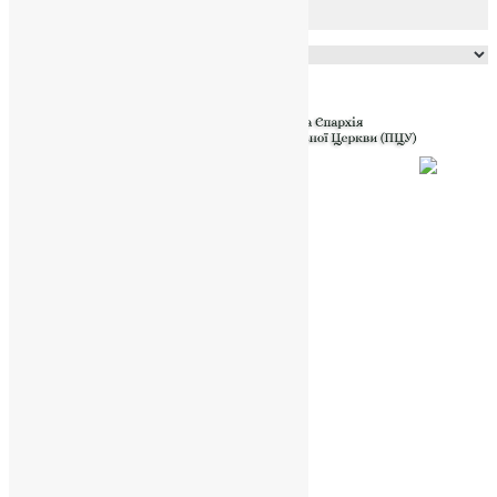
Powered by
Translate