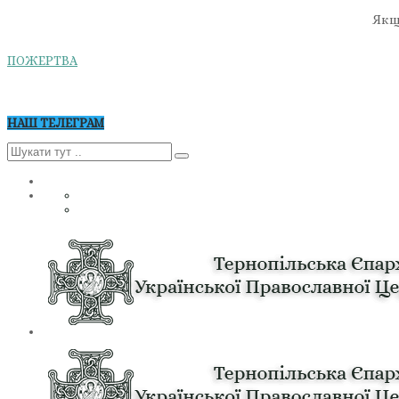
Якщо
ПОЖЕРТВА
НАШ ТЕЛЕГРАМ