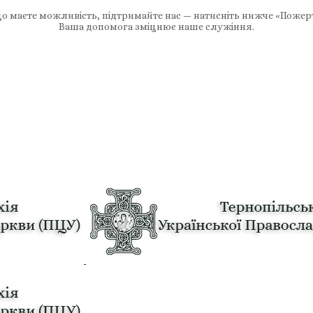
 маєте можливість, підтримайте нас — натисніть нижче «Пожер
Ваша допомога зміцнює наше служіння.