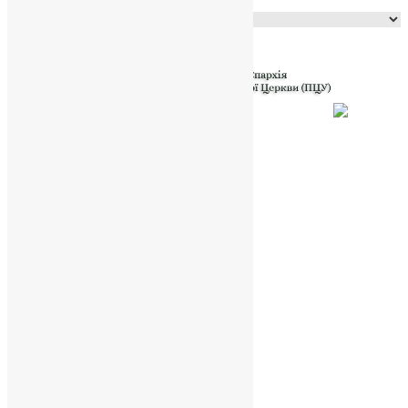
Powered by
Translate