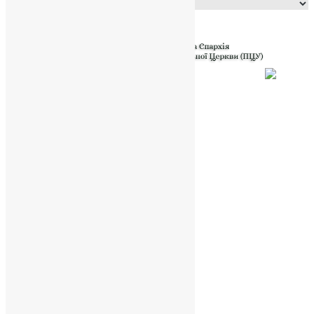
Powered by
Translate