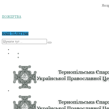
Якщо
ПОЖЕРТВА
НАШ ТЕЛЕГРАМ