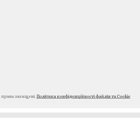
і права захищені.
Політика конфіденційності файлів та Cookie