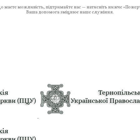
 маєте можливість, підтримайте нас — натисніть нижче «Пожер
Ваша допомога зміцнює наше служіння.