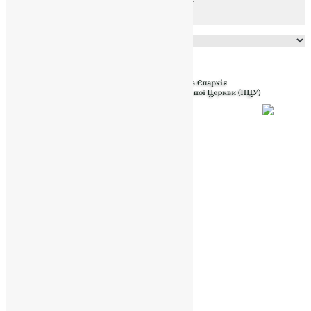
Powered by
Translate