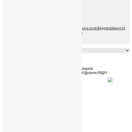
ПОЖЕРТВА
НАШ ТЕЛЕГРАМ
© 2015-2026 Всі права захищені.
Політика конфіденційності
файлів та Cookie
Powered by
Translate