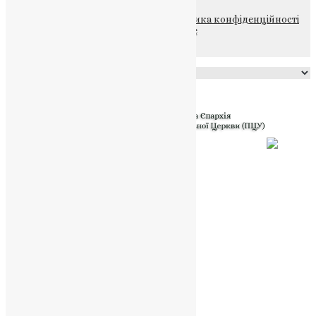
© 2015-2026 Всі права захищені.
Політика конфіденційності
файлів та Cookie
Powered by
Translate