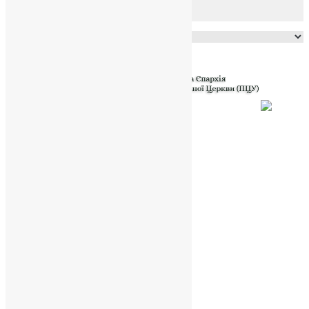
Powered by
Translate