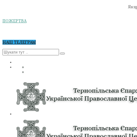
Якщо
ПОЖЕРТВА
НАШ ТЕЛЕГРАМ