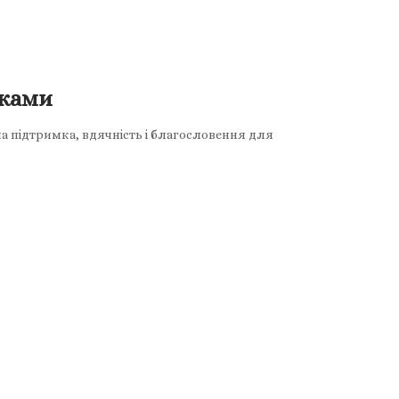
иками
а підтримка, вдячність і благословення для