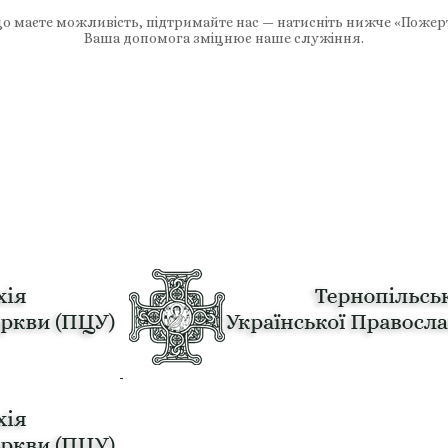
 маєте можливість, підтримайте нас — натисніть нижче «Пожер
Ваша допомога зміцнює наше служіння.