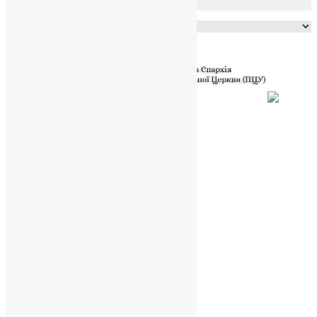
Powered by
Translate