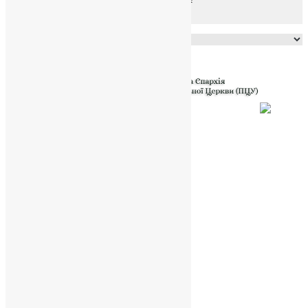
Powered by
Translate