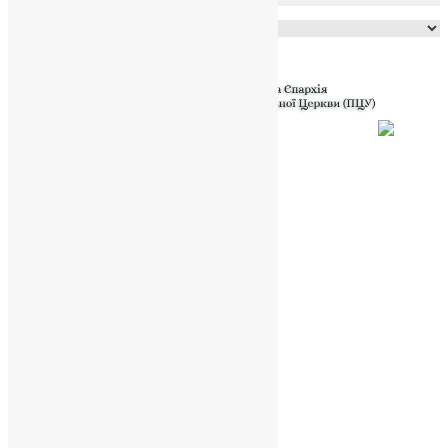
Powered by
Translate