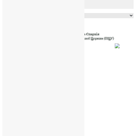
Powered by
Translate