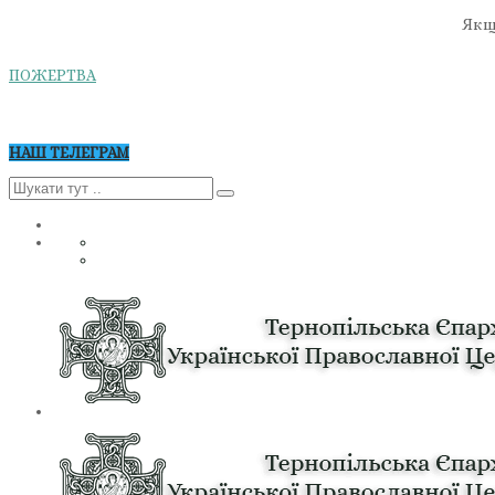
Якщо
ПОЖЕРТВА
НАШ ТЕЛЕГРАМ