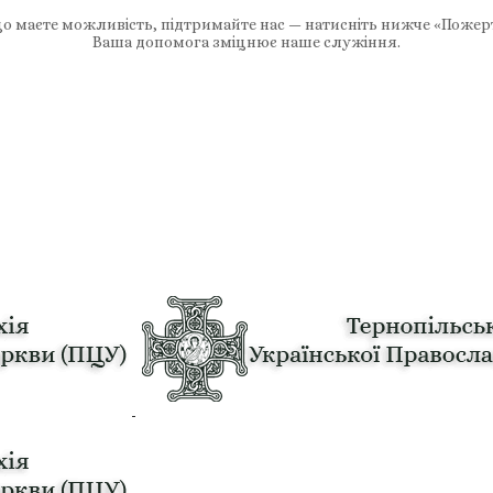
 маєте можливість, підтримайте нас — натисніть нижче «Пожер
Ваша допомога зміцнює наше служіння.