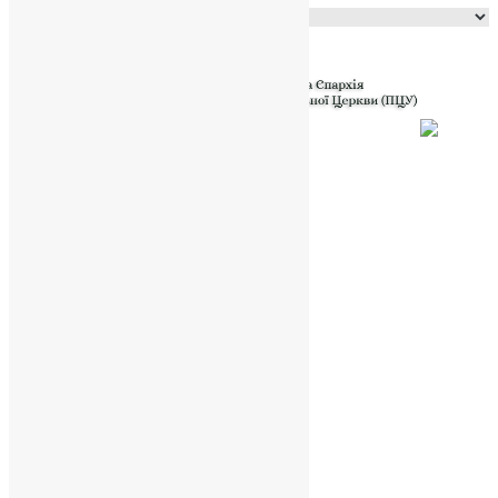
Powered by
Translate