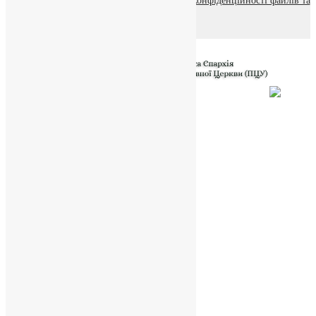
© 2015-2026 Всі права захищені.
Політика конфіденційності файлів та
Cookie