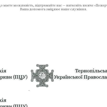
 маєте можливість, підтримайте нас — натисніть нижче «Пожер
Ваша допомога зміцнює наше служіння.