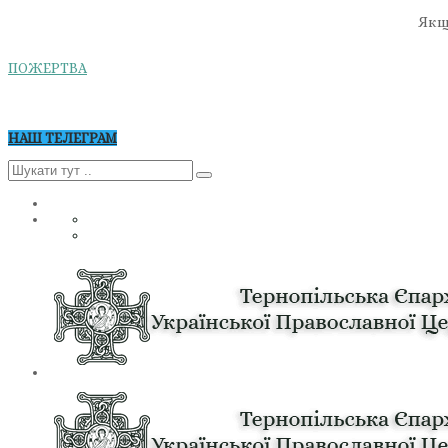
Якщо
ПОЖЕРТВА
НАШ ТЕЛЕГРАМ