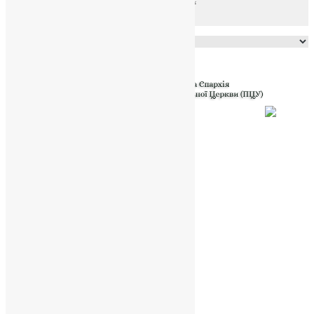
Powered by
Translate