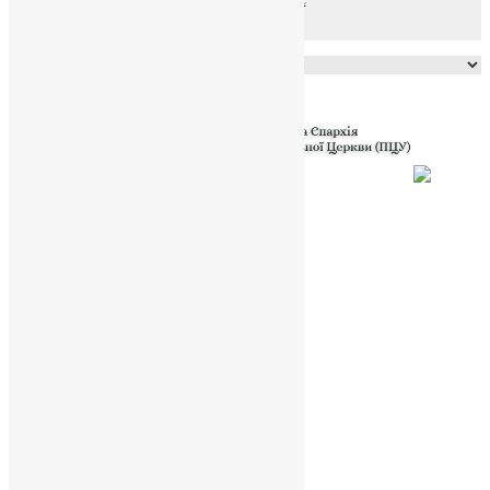
Powered by
Translate