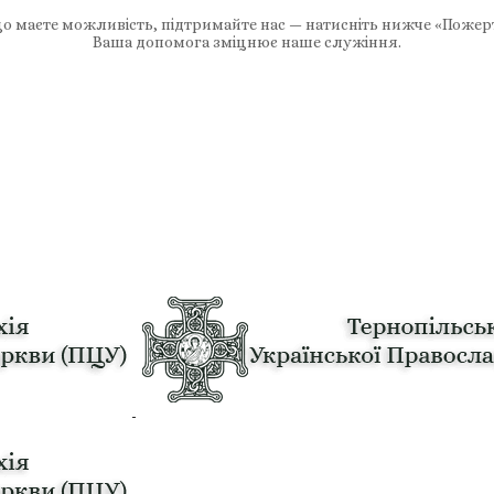
 маєте можливість, підтримайте нас — натисніть нижче «Пожер
Ваша допомога зміцнює наше служіння.