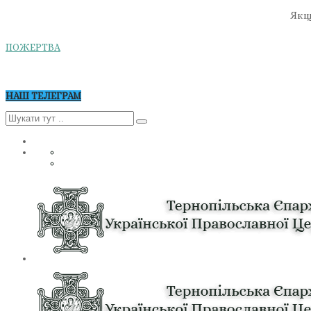
Якщо
ПОЖЕРТВА
НАШ ТЕЛЕГРАМ