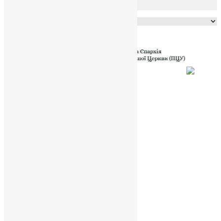
Powered by
Translate