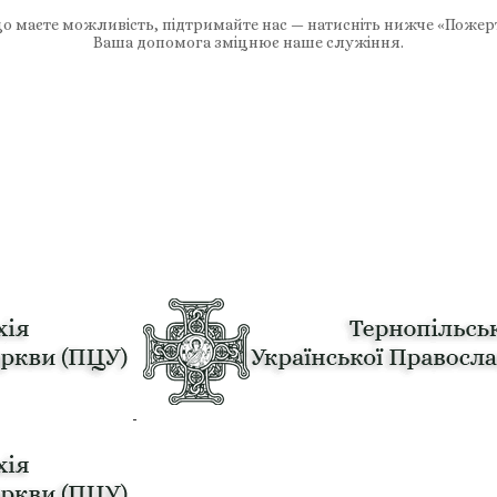
 маєте можливість, підтримайте нас — натисніть нижче «Пожер
Ваша допомога зміцнює наше служіння.