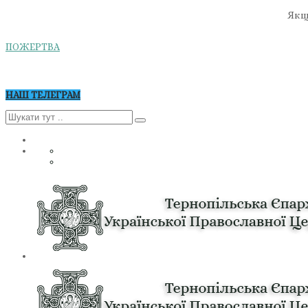
Якщо
ПОЖЕРТВА
НАШ ТЕЛЕГРАМ