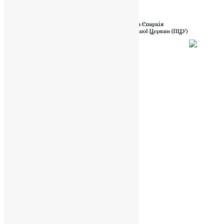
Powered by
Translate