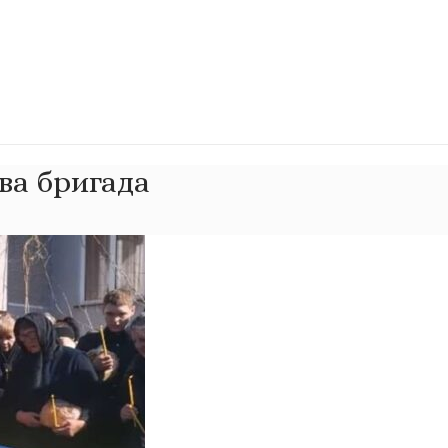
ва бригада