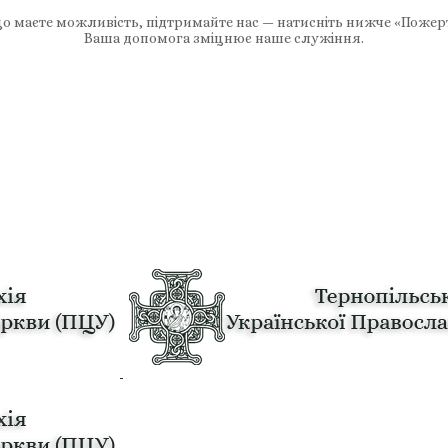
 маєте можливість, підтримайте нас — натисніть нижче «Пожер
Ваша допомога зміцнює наше служіння.