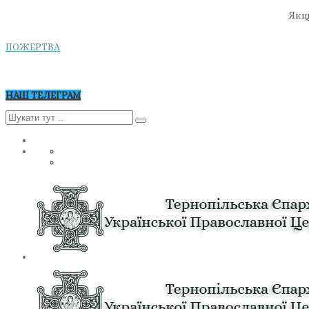
Якщо
ПОЖЕРТВА
НАШ ТЕЛЕГРАМ