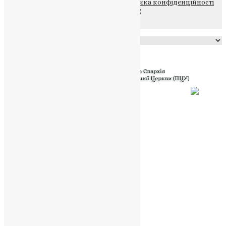
© 2015-2026 Всі права захищені.
Політика конфіденційності
файлів та Cookie
Powered by
Translate