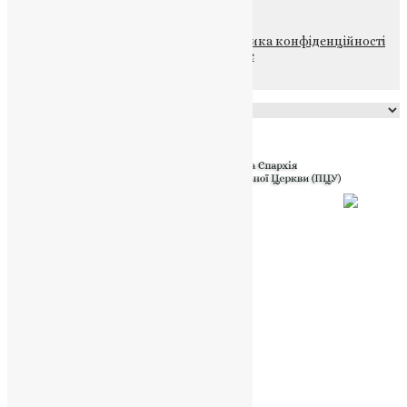
© 2015-2026 Всі права захищені.
Політика конфіденційності
файлів та Cookie
Powered by
Translate