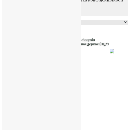
© 2015-2026 Всі права захищені.
Політика конфіденційності
файлів та Cookie
Powered by
Translate